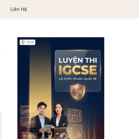
Liên Hệ