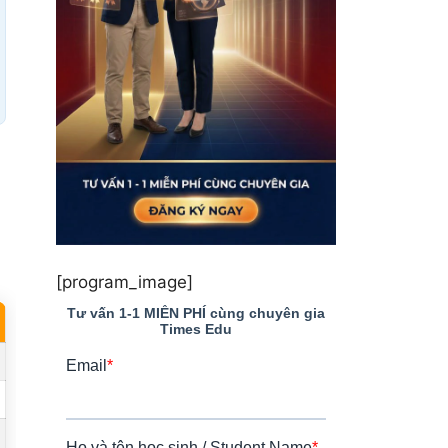
[program_image]