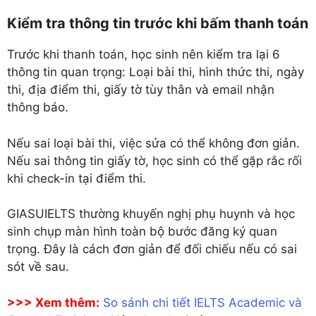
Kiểm tra thông tin trước khi bấm thanh toán
Trước khi thanh toán, học sinh nên kiểm tra lại 6
thông tin quan trọng: Loại bài thi, hình thức thi, ngày
thi, địa điểm thi, giấy tờ tùy thân và email nhận
thông báo.
Nếu sai loại bài thi, việc sửa có thể không đơn giản.
Nếu sai thông tin giấy tờ, học sinh có thể gặp rắc rối
khi check-in tại điểm thi.
GIASUIELTS thường khuyến nghị phụ huynh và học
sinh chụp màn hình toàn bộ bước đăng ký quan
trọng. Đây là cách đơn giản để đối chiếu nếu có sai
sót về sau.
>>> Xem thêm:
So sánh chi tiết IELTS Academic và