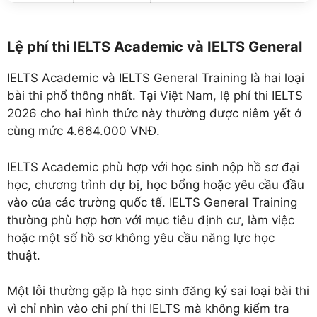
Lệ phí thi IELTS Academic và IELTS General
IELTS Academic và IELTS General Training là hai loại
bài thi phổ thông nhất. Tại Việt Nam, lệ phí thi IELTS
2026 cho hai hình thức này thường được niêm yết ở
cùng mức 4.664.000 VNĐ.
IELTS Academic phù hợp với học sinh nộp hồ sơ đại
học, chương trình dự bị, học bổng hoặc yêu cầu đầu
vào của các trường quốc tế. IELTS General Training
thường phù hợp hơn với mục tiêu định cư, làm việc
hoặc một số hồ sơ không yêu cầu năng lực học
thuật.
Một lỗi thường gặp là học sinh đăng ký sai loại bài thi
vì chỉ nhìn vào chi phí thi IELTS mà không kiểm tra