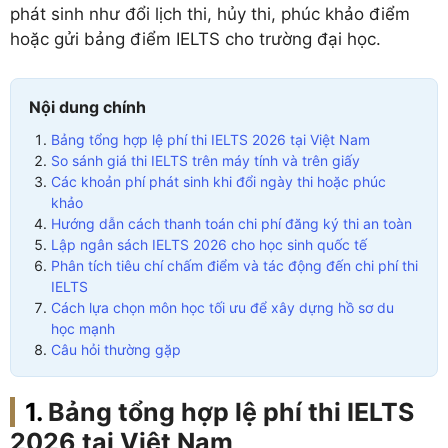
phát sinh như đổi lịch thi, hủy thi, phúc khảo điểm
hoặc gửi bảng điểm IELTS cho trường đại học.
Nội dung chính
Bảng tổng hợp lệ phí thi IELTS 2026 tại Việt Nam
So sánh giá thi IELTS trên máy tính và trên giấy
Các khoản phí phát sinh khi đổi ngày thi hoặc phúc
khảo
Hướng dẫn cách thanh toán chi phí đăng ký thi an toàn
Lập ngân sách IELTS 2026 cho học sinh quốc tế
Phân tích tiêu chí chấm điểm và tác động đến chi phí thi
IELTS
Cách lựa chọn môn học tối ưu để xây dựng hồ sơ du
học mạnh
Câu hỏi thường gặp
Bảng tổng hợp lệ phí thi IELTS
2026 tại Việt Nam