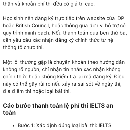
thân và khoản phí thi đều có giá trị cao.
Học sinh nên đăng ký trực tiếp trên website của IDP
hoặc British Council, hoặc thông qua đơn vị hỗ trợ có
quy trình minh bạch. Nếu thanh toán qua bên thứ ba,
cần yêu cầu xác nhận đăng ký chính thức từ hệ
thống tổ chức thi.
Một lỗi thường gặp là chuyển khoản theo hướng dẫn
không rõ nguồn, chỉ nhận tin nhắn xác nhận không
chính thức hoặc không kiểm tra lại mã đăng ký. Điều
này có thể gây rủi ro nếu xảy ra sai sót về ngày thi,
địa điểm thi hoặc loại bài thi.
Các bước thanh toán lệ phí thi IELTS an
toàn
Bước 1: Xác định đúng loại bài thi: IELTS