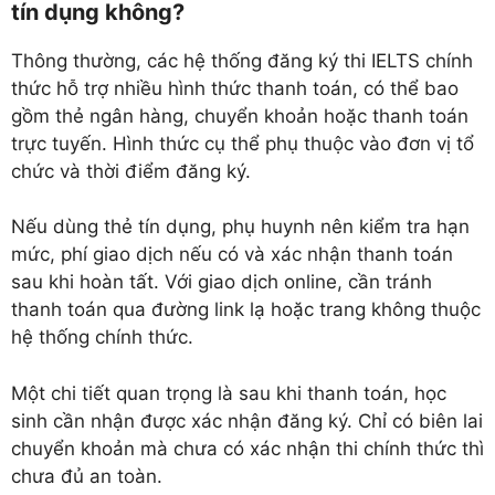
tín dụng không?
Thông thường, các hệ thống đăng ký thi IELTS chính
thức hỗ trợ nhiều hình thức thanh toán, có thể bao
gồm thẻ ngân hàng, chuyển khoản hoặc thanh toán
trực tuyến. Hình thức cụ thể phụ thuộc vào đơn vị tổ
chức và thời điểm đăng ký.
Nếu dùng thẻ tín dụng, phụ huynh nên kiểm tra hạn
mức, phí giao dịch nếu có và xác nhận thanh toán
sau khi hoàn tất. Với giao dịch online, cần tránh
thanh toán qua đường link lạ hoặc trang không thuộc
hệ thống chính thức.
Một chi tiết quan trọng là sau khi thanh toán, học
sinh cần nhận được xác nhận đăng ký. Chỉ có biên lai
chuyển khoản mà chưa có xác nhận thi chính thức thì
chưa đủ an toàn.