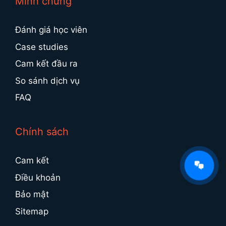
Minh chứng
Đánh giá học viên
Case studies
Cam kết đầu ra
So sánh dịch vụ
FAQ
Chính sách
Cam kết
Điều khoản
Bảo mật
Sitemap