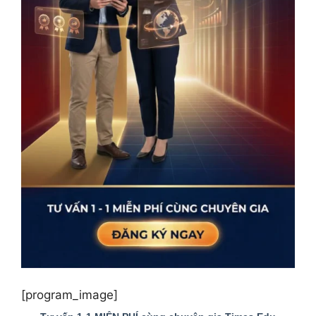
[program_image]