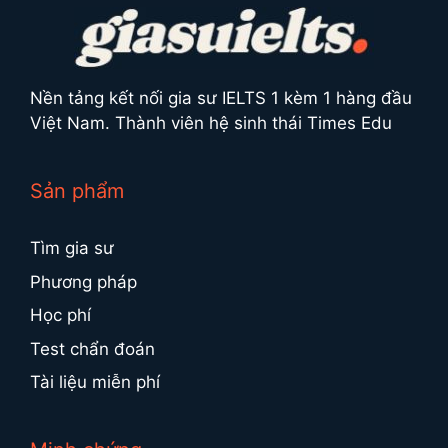
Nền tảng kết nối gia sư IELTS 1 kèm 1 hàng đầu
Việt Nam. Thành viên hệ sinh thái Times Edu
Sản phẩm
Tìm gia sư
Phương pháp
Học phí
Test chẩn đoán
Tài liệu miễn phí