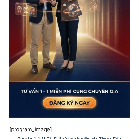
[program_image]