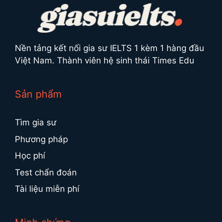
Nền tảng kết nối gia sư IELTS 1 kèm 1 hàng đầu
Việt Nam. Thành viên hệ sinh thái Times Edu
Sản phẩm
Tìm gia sư
Phương pháp
Học phí
Test chẩn đoán
Tài liệu miễn phí