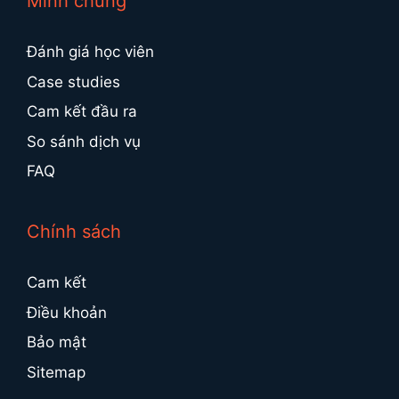
Minh chứng
Đánh giá học viên
Case studies
Cam kết đầu ra
So sánh dịch vụ
FAQ
Chính sách
Cam kết
Điều khoản
Bảo mật
Sitemap