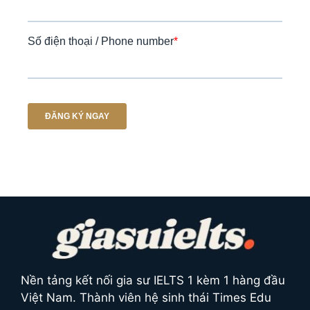
Nền tảng kết nối gia sư IELTS 1 kèm 1 hàng đầu
Việt Nam. Thành viên hệ sinh thái Times Edu