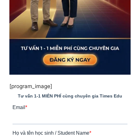
[program_image]