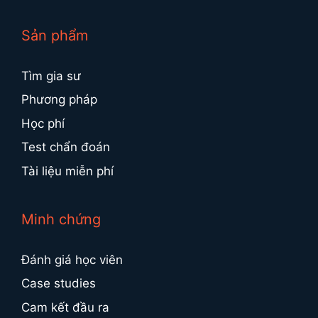
Sản phẩm
Tìm gia sư
Phương pháp
Học phí
Test chẩn đoán
Tài liệu miễn phí
Minh chứng
Đánh giá học viên
Case studies
Cam kết đầu ra